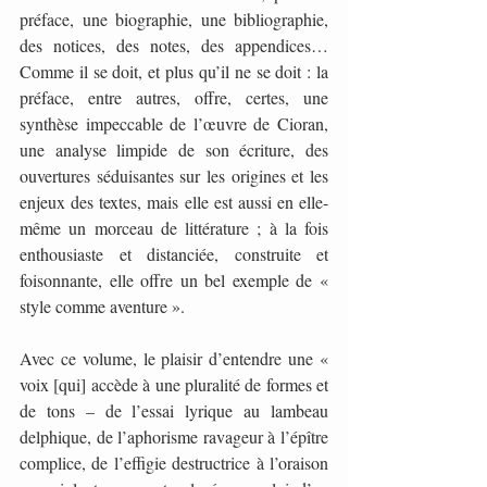
préface, une biographie, une bibliographie, 
des notices, des notes, des appendices… 
Comme il se doit, et plus qu’il ne se doit : la 
préface, entre autres, offre, certes, une 
synthèse impeccable de l’œuvre de Cioran, 
une analyse limpide de son écriture, des 
ouvertures séduisantes sur les origines et les 
enjeux des textes, mais elle est aussi en elle-
même un morceau de littérature ; à la fois 
enthousiaste et distanciée, construite et 
foisonnante, elle offre un bel exemple de « 
style comme aventure ».
Avec ce volume, le plaisir d’entendre une « 
voix [qui] accède à une pluralité de formes et 
de tons – de l’essai lyrique au lambeau 
delphique, de l’aphorisme ravageur à l’épître 
complice, de l’effigie destructrice à l’oraison 