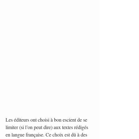
Les éditeurs ont choisi à bon escient de se 
limiter (si l’on peut dire) aux textes rédigés 
en langue française. Ce choix est dû à des 