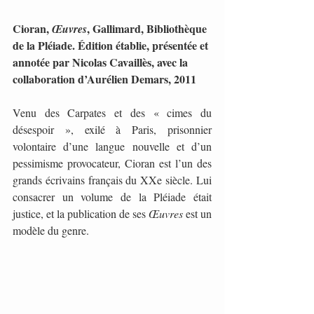
Cioran, 
, Gallimard, Bibliothèque 
Œuvres
de la Pléiade. Édition établie, présentée et 
annotée par Nicolas Cavaillès, avec la 
collaboration d’Aurélien Demars, 2011
Venu des Carpates et des « cimes du 
désespoir », exilé à Paris, prisonnier 
volontaire d’une langue nouvelle et d’un 
pessimisme provocateur, Cioran est l’un des 
grands écrivains français du XXe siècle. Lui 
consacrer un volume de la Pléiade était 
justice, et la publication de ses 
Œuvres 
est un 
modèle du genre.