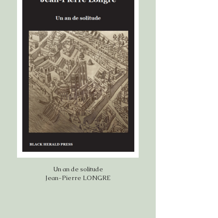
Un an de solitude
Jean-Pierre LONGRE