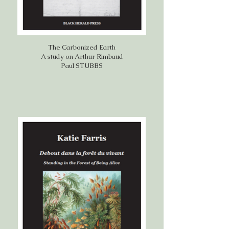
The Carbonized Earth
A study on Arthur Rimbaud
Paul STUBBS