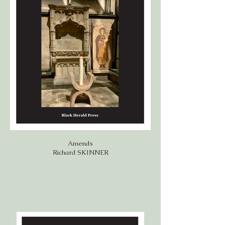
Amends
Richard SKINNER