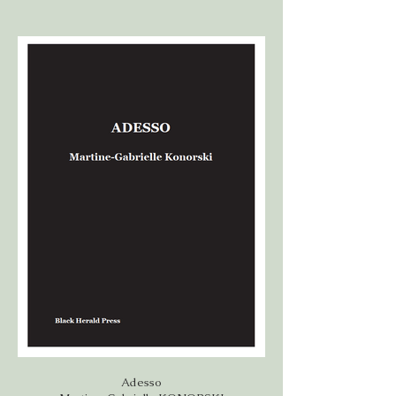
Adesso