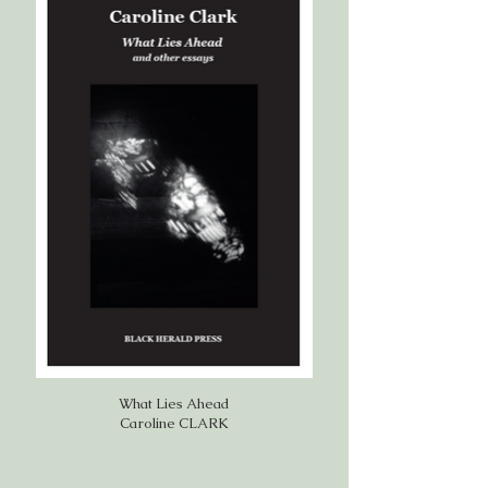
What Lies Ahead
Caroline CLARK