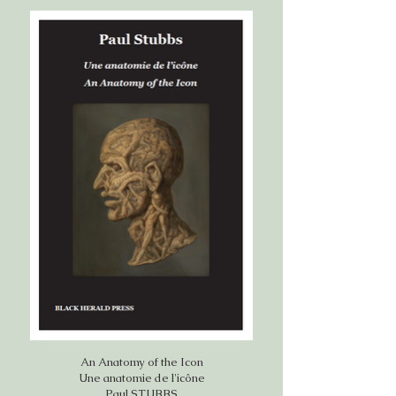
An Anatomy of the Icon
Une anatomie de l'icône
Paul STUBBS