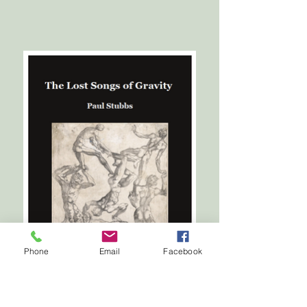
Phone
Email
Facebook