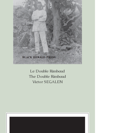
Le Double Rimbaud
The Double Rimbaud
Victor SEGALEN