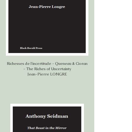
Richesses de l'incertitude - Queneau & Cioran
- The Riches of Uncertainty
Jean-Pierre LONGRE