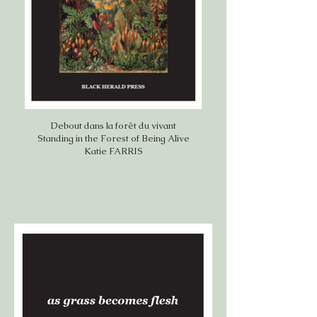
Debout dans la forêt du vivant
Standing in the Forest of Being Alive
Katie FARRIS