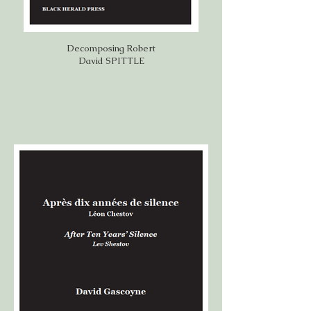
Decomposing Robert
David SPITTLE