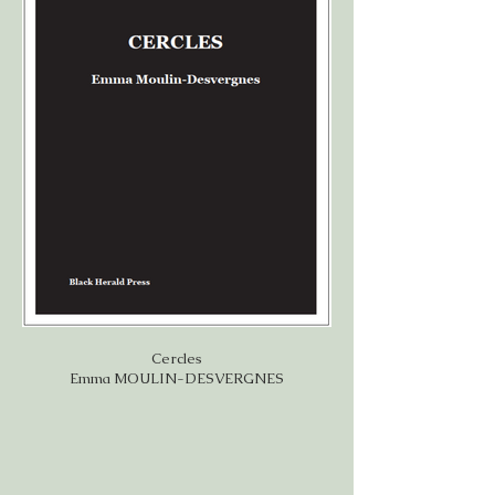
Cercles
Emma MOULIN-DESVERGNES