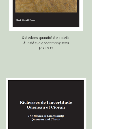
& dedans quantité de soleils
& inside, a great many suns
Jos ROY