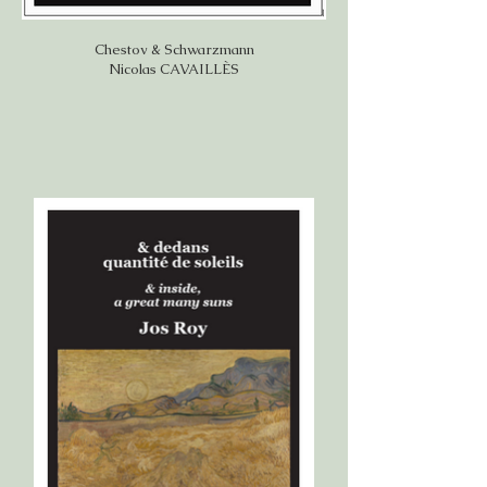
Chestov & Schwarzmann
Nicolas CAVAILLÈS