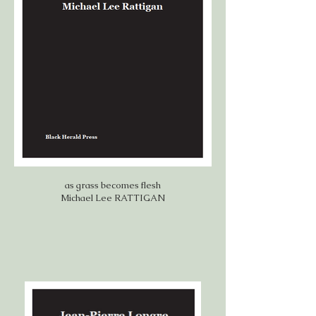
as grass becomes flesh
Michael Lee RATTIGAN