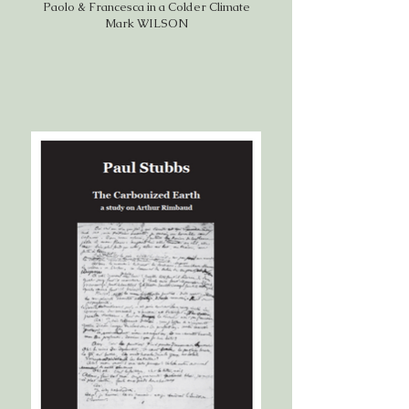
Paolo & Francesca in a Colder Climate
Mark WILSON