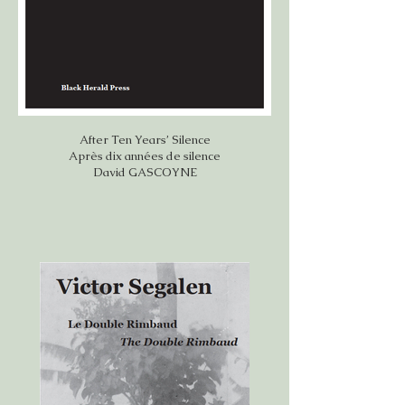
After Ten Years’ Silence
Après dix années de silence
David GASCOYNE