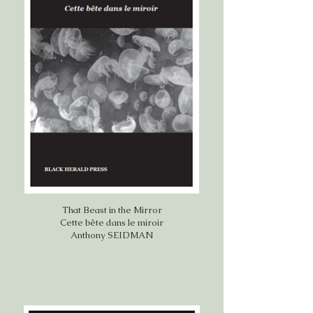
That Beast in the Mirror
Cette bête dans le miroir
Anthony SEIDMAN