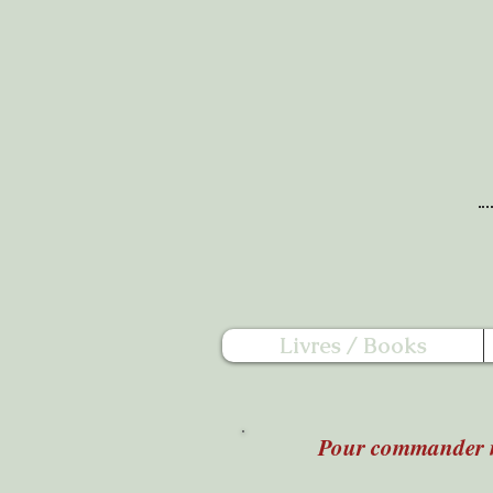
Livres / Books
Pour commander n