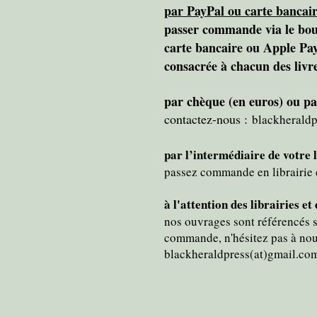
par PayPal ou carte bancai
passer commande via le bou
carte bancaire ou Apple Pay
consacrée à chacun des livre
par chèque (en euros) ou p
contactez-nous :
blackheraldp
par l’intermédiaire de votre 
passez commande en librairie 
à l'attention des librairies et
nos ouvrages sont référencés 
commande, n'hésitez pas à nou
blackheraldpress(at)gmail.com