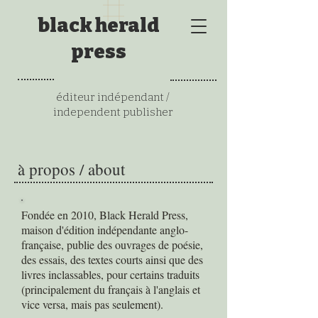
black herald
press
éditeur indépendant /
independent publisher
à propos / about
Fondée en 2010, Black Herald Press,
maison d'édition indépendante anglo-
française, publie des ouvrages de poésie,
des essais, des textes courts ainsi que des
livres inclassables, pour certains traduits
(principalement du français à l'anglais et
vice versa, mais pas seulement).