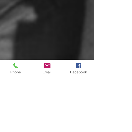
Phone
Email
Facebook