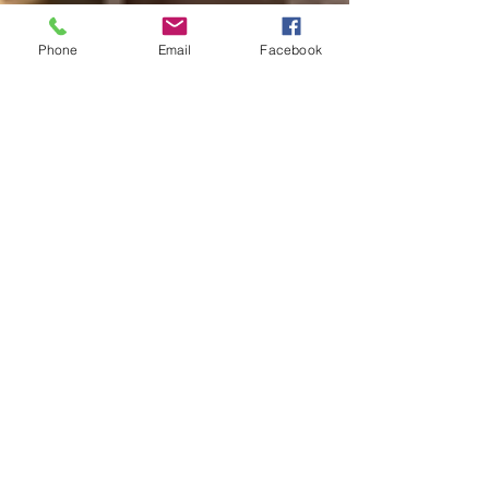
Phone
Email
Facebook