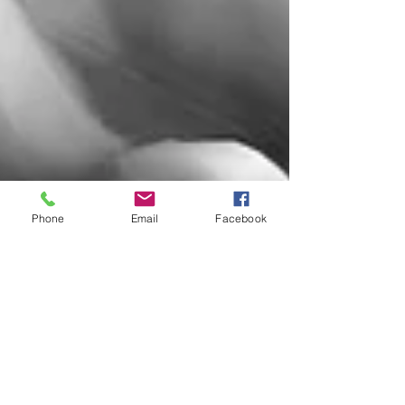
Phone
Email
Facebook